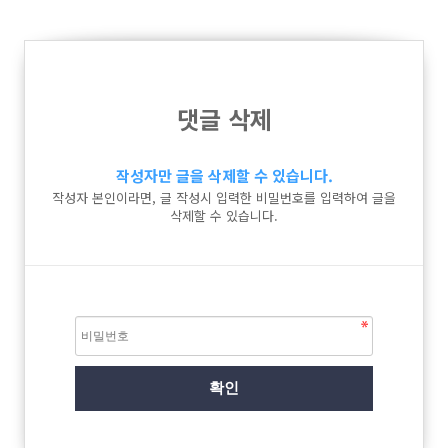
댓글 삭제
작성자만 글을 삭제할 수 있습니다.
작성자 본인이라면, 글 작성시 입력한 비밀번호를 입력하여 글을
삭제할 수 있습니다.